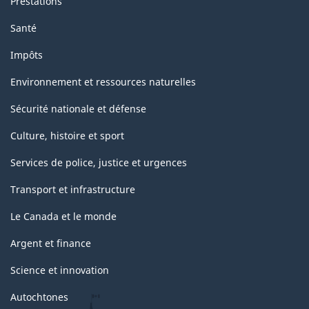
Prestations
Santé
Impôts
Environnement et ressources naturelles
Sécurité nationale et défense
Culture, histoire et sport
Services de police, justice et urgences
Transport et infrastructure
Le Canada et le monde
Argent et finance
Science et innovation
Autochtones