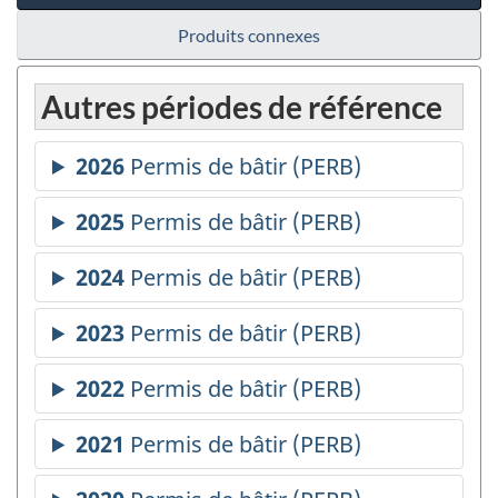
Produits connexes
Autres périodes de référence