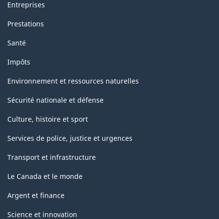
Entreprises
Prestations
Santé
Impôts
Environnement et ressources naturelles
Sécurité nationale et défense
Culture, histoire et sport
Services de police, justice et urgences
Transport et infrastructure
Le Canada et le monde
Argent et finance
Science et innovation