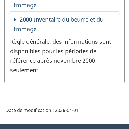
Règle générale, des informations sont
disponibles pour les périodes de
référence après novembre 2000
seulement.
Date de modification :
2026-04-01
À