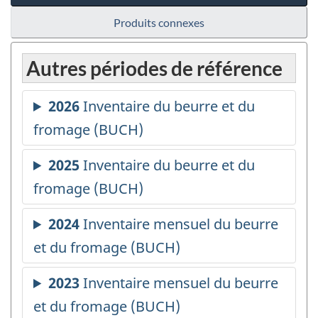
Produits connexes
Autres périodes de référence