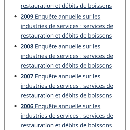
restauration et débits de boissons
2009
Enquête annuelle sur les
industries de services : services de
restauration et débits de boissons
2008
Enquête annuelle sur les
industries de services : services de
restauration et débits de boissons
2007
Enquête annuelle sur les
industries de services : services de
restauration et débits de boissons
2006
Enquête annuelle sur les
industries de services : services de
restauration et débits de boissons