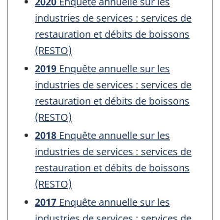
2020
Enquête annuelle sur les
industries de services : services de
restauration et débits de boissons
(RESTO)
2019
Enquête annuelle sur les
industries de services : services de
restauration et débits de boissons
(RESTO)
2018
Enquête annuelle sur les
industries de services : services de
restauration et débits de boissons
(RESTO)
2017
Enquête annuelle sur les
industries de services : services de