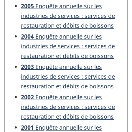
2005
Enquête annuelle sur les
industries de services : services de
restauration et débits de boissons
2004
Enquête annuelle sur les
industries de services : services de
restauration et débits de boissons
2003
Enquête annuelle sur les
industries de services : services de
restauration et débits de boissons
2002
Enquête annuelle sur les
industries de services : services de
restauration et débits de boissons
2001
Enquête annuelle sur les