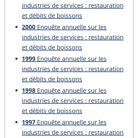
industries de services : restauration
et débits de boissons
2000
Enquête annuelle sur les
industries de services : restauration
et débits de boissons
1999
Enquête annuelle sur les
industries de services : restauration
et débits de boissons
1998
Enquête annuelle sur les
industries de services : restauration
et débits de boissons
1997
Enquête annuelle sur les
industries de services : restauration