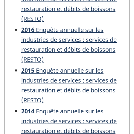
restauration et débits de boissons
(RESTO)
2016
Enquête annuelle sur les
industries de services : services de
restauration et débits de boissons
(RESTO)
2015
Enquête annuelle sur les
industries de services : services de
restauration et débits de boissons
(RESTO)
2014
Enquête annuelle sur les
industries de services : services de
restauration et débits de boissons