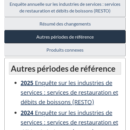
Enquête annuelle sur les industries de services : services
de restauration et débits de boissons (RESTO)
Résumé des changements
Autres périodes de référence
Produits connexes
Autres périodes de référence
2025
Enquête sur les industries de
services : services de restauration et
débits de boissons (RESTO)
2024
Enquête sur les industries de
services : services de restauration et