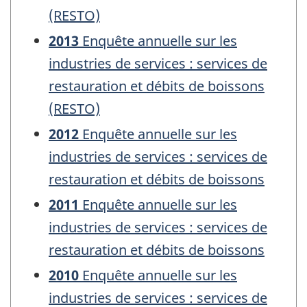
(RESTO)
2013
Enquête annuelle sur les
industries de services : services de
restauration et débits de boissons
(RESTO)
2012
Enquête annuelle sur les
industries de services : services de
restauration et débits de boissons
2011
Enquête annuelle sur les
industries de services : services de
restauration et débits de boissons
2010
Enquête annuelle sur les
industries de services : services de