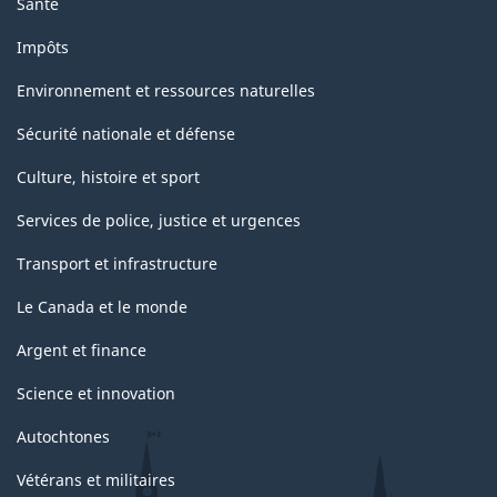
Santé
Impôts
Environnement et ressources naturelles
Sécurité nationale et défense
Culture, histoire et sport
Services de police, justice et urgences
Transport et infrastructure
Le Canada et le monde
Argent et finance
Science et innovation
Autochtones
Vétérans et militaires