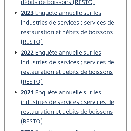
débits de boissons (RESTO)
2023
Enquête annuelle sur les
industries de services : services de
restauration et débits de boissons
(RESTO)
2022
Enquête annuelle sur les
industries de services : services de
restauration et débits de boissons
(RESTO)
2021
Enquête annuelle sur les
industries de services : services de
restauration et débits de boissons
(RESTO)