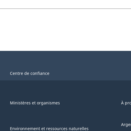
Centre de confiance
Ministères et organismes
À pr
Arge
Environnement et ressources naturelles