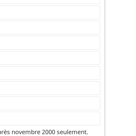
 après novembre 2000 seulement.