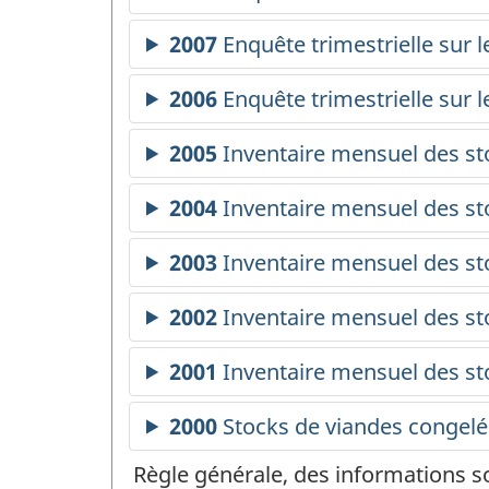
Règle générale, des informations s