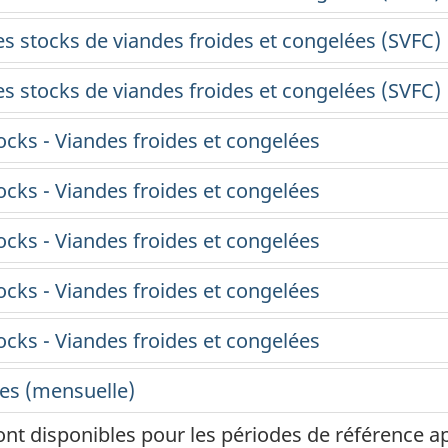
ont disponibles pour les périodes de référence