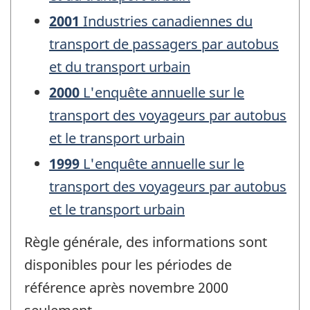
2001
Industries canadiennes du
transport de passagers par autobus
et du transport urbain
2000
L'enquête annuelle sur le
transport des voyageurs par autobus
et le transport urbain
1999
L'enquête annuelle sur le
transport des voyageurs par autobus
et le transport urbain
Règle générale, des informations sont
disponibles pour les périodes de
référence après novembre 2000