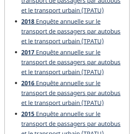
transport de passagers par autobus
et le transport urbain (TPATU)
2018
Enquête annuelle sur le
transport de passagers par autobus
et le transport urbain (TPATU)
2017
Enquête annuelle sur le
transport de passagers par autobus
et le transport urbain (TPATU)
2016
Enquête annuelle sur le
transport de passagers par autobus
et le transport urbain (TPATU)
2015
Enquête annuelle sur le
transport de passagers par autobus
et le transport urbain (TPATU)