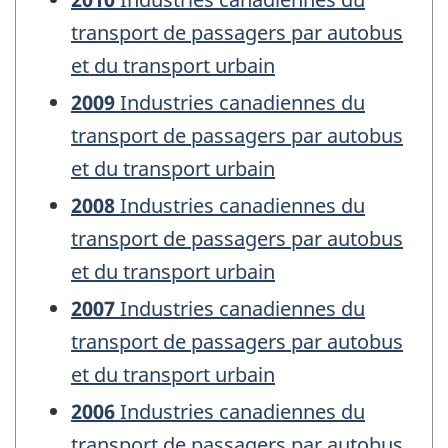
transport de passagers par autobus
et du transport urbain
2009
Industries canadiennes du
transport de passagers par autobus
et du transport urbain
2008
Industries canadiennes du
transport de passagers par autobus
et du transport urbain
2007
Industries canadiennes du
transport de passagers par autobus
et du transport urbain
2006
Industries canadiennes du
transport de passagers par autobus