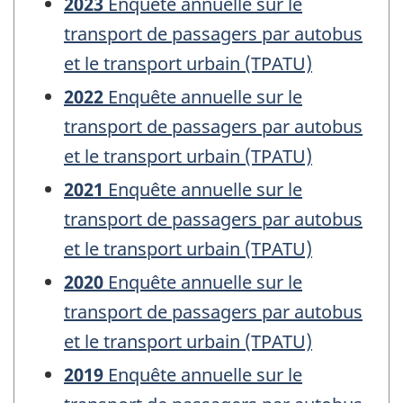
2023
Enquête annuelle sur le
transport de passagers par autobus
et le transport urbain (TPATU)
2022
Enquête annuelle sur le
transport de passagers par autobus
et le transport urbain (TPATU)
2021
Enquête annuelle sur le
transport de passagers par autobus
et le transport urbain (TPATU)
2020
Enquête annuelle sur le
transport de passagers par autobus
et le transport urbain (TPATU)
2019
Enquête annuelle sur le