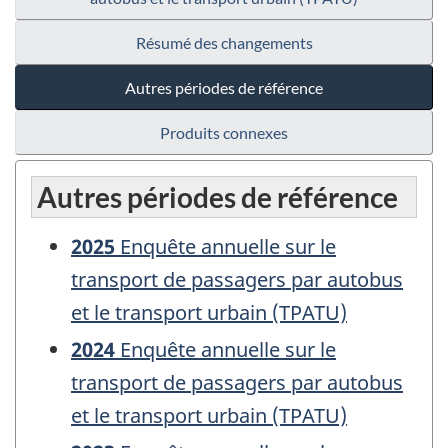
Résumé des changements
Autres périodes de référence
Produits connexes
Autres périodes de référence
2025
Enquête annuelle sur le
transport de passagers par autobus
et le transport urbain (TPATU)
2024
Enquête annuelle sur le
transport de passagers par autobus
et le transport urbain (TPATU)