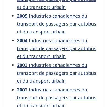
et du transport urbain
2005
Industries canadiennes du
transport de passagers par autobus
et du transport urbain
2004
Industries canadiennes du
transport de passagers par autobus
et du transport urbain
2003
Industries canadiennes du
transport de passagers par autobus
et du transport urbain
2002
Industries canadiennes du
transport de passagers par autobus
et du transport urbain