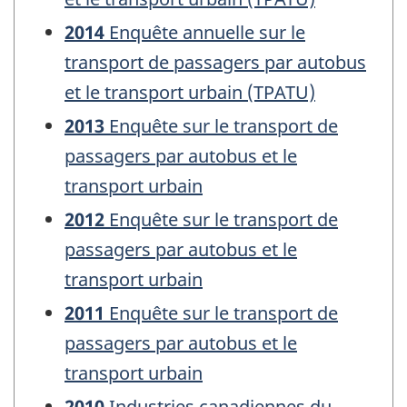
2014
Enquête annuelle sur le
transport de passagers par autobus
et le transport urbain (TPATU)
2013
Enquête sur le transport de
passagers par autobus et le
transport urbain
2012
Enquête sur le transport de
passagers par autobus et le
transport urbain
2011
Enquête sur le transport de
passagers par autobus et le
transport urbain
2010
Industries canadiennes du