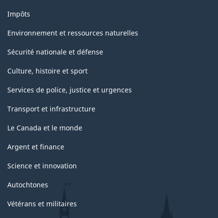
Impôts
Environnement et ressources naturelles
Sécurité nationale et défense
Culture, histoire et sport
Services de police, justice et urgences
Transport et infrastructure
Le Canada et le monde
Argent et finance
Science et innovation
Autochtones
Vétérans et militaires