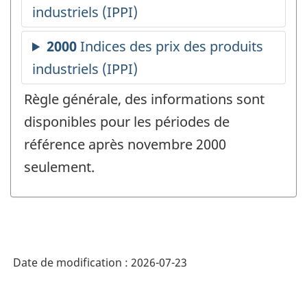
Règle générale, des informations sont
disponibles pour les périodes de
référence après novembre 2000
seulement.
Date de modification :
2026-07-23