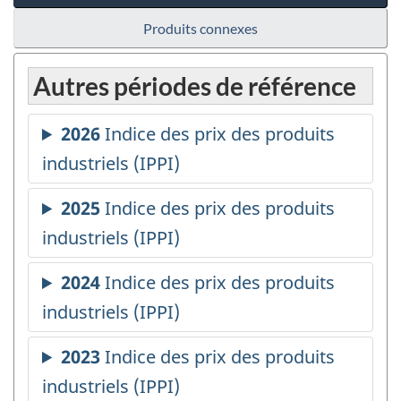
Produits connexes
Autres périodes de référence