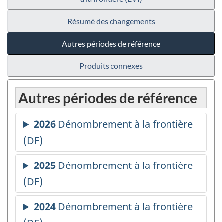
Résumé des changements
Autres périodes de référence
Produits connexes
Autres périodes de référence