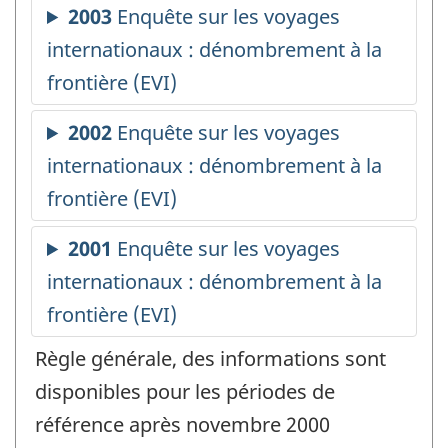
Règle générale, des informations sont
disponibles pour les périodes de
référence après novembre 2000