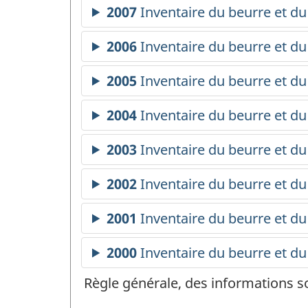
Règle générale, des informations s