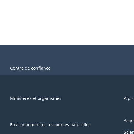
Centre de confiance
Ministères et organismes
À pr
Arge
Environnement et ressources naturelles
Scie