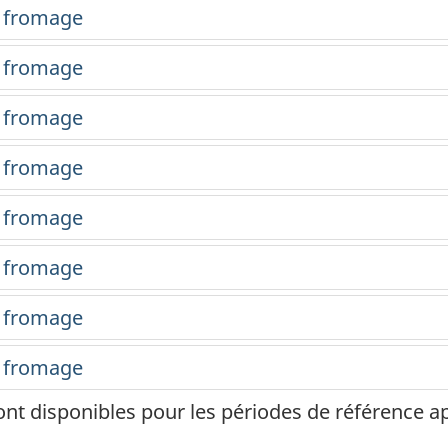
ont disponibles pour les périodes de référence