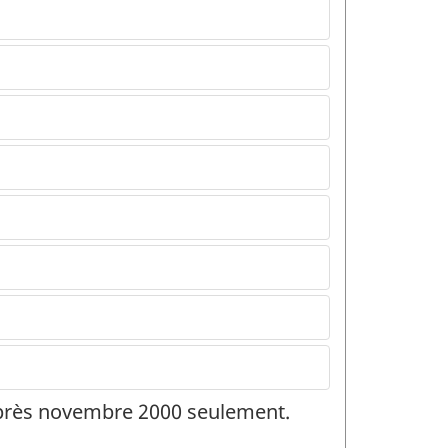
 après novembre 2000 seulement.