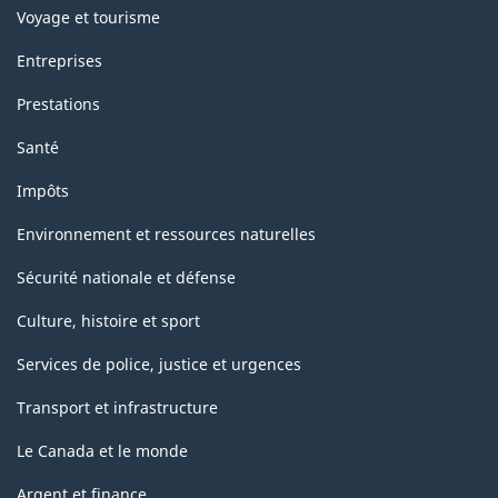
Voyage et tourisme
Entreprises
Prestations
Santé
Impôts
Environnement et ressources naturelles
Sécurité nationale et défense
Culture, histoire et sport
Services de police, justice et urgences
Transport et infrastructure
Le Canada et le monde
Argent et finance