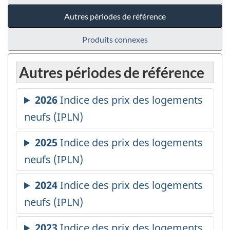
Autres périodes de référence
Produits connexes
Autres périodes de référence