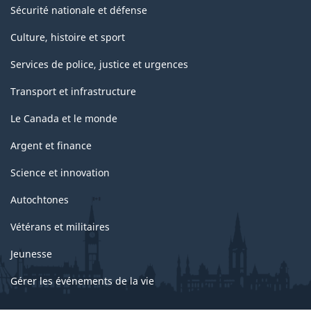
Sécurité nationale et défense
Culture, histoire et sport
Services de police, justice et urgences
Transport et infrastructure
Le Canada et le monde
Argent et finance
Science et innovation
Autochtones
Vétérans et militaires
Jeunesse
Gérer les événements de la vie