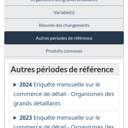
Variable(s)
Résumé des changements
Autres périodes de référence
Produits connexes
Autres périodes de référence