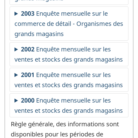
Règle générale, des informations sont
disponibles pour les périodes de