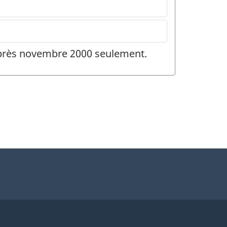
 après novembre 2000 seulement.