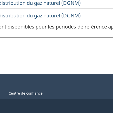
ont disponibles pour les périodes de référence
Centre de confiance