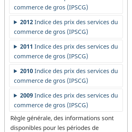
Règle générale, des informations sont
disponibles pour les périodes de