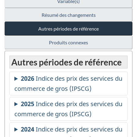
Variable(s)
Résumé des changements
Autres périodes de référence
Produits connexes
Autres périodes de référence