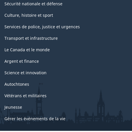
Sécurité nationale et défense
Culture, histoire et sport
Services de police, justice et urgences
Transport et infrastructure
Le Canada et le monde
Argent et finance
Science et innovation
Autochtones
Vétérans et militaires
Jeunesse
Gérer les événements de la vie