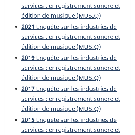
services : enregistrement sonore et
édition de musique (MUSIQ)
2021
Enquête sur les industries de
services : enregistrement sonore et
édition de musique (MUSIQ)
2019
Enquête sur les industries de
services : enregistrement sonore et
édition de musique (MUSIQ)
2017
Enquête sur les industries de
services : enregistrement sonore et
édition de musique (MUSIQ)
2015
Enquête sur les industries de
services : enregistrement sonore et