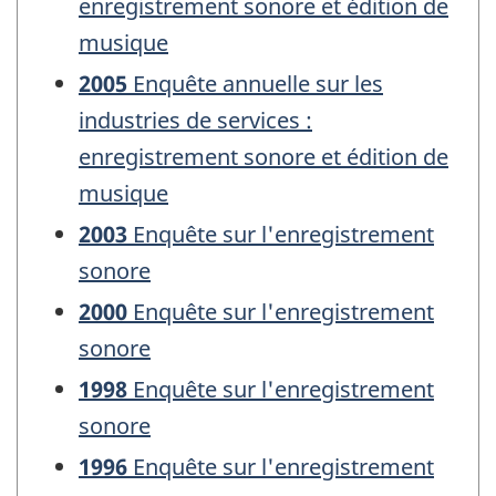
enregistrement sonore et édition de
musique
2005
Enquête annuelle sur les
industries de services :
enregistrement sonore et édition de
musique
2003
Enquête sur l'enregistrement
sonore
2000
Enquête sur l'enregistrement
sonore
1998
Enquête sur l'enregistrement
sonore
1996
Enquête sur l'enregistrement