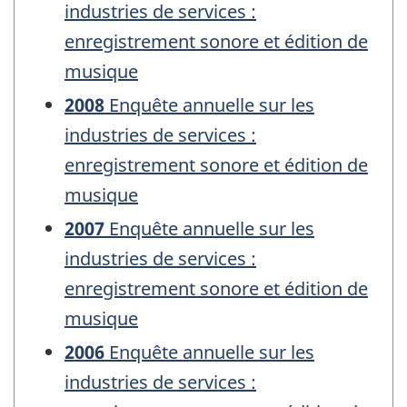
industries de services :
enregistrement sonore et édition de
musique
2008
Enquête annuelle sur les
industries de services :
enregistrement sonore et édition de
musique
2007
Enquête annuelle sur les
industries de services :
enregistrement sonore et édition de
musique
2006
Enquête annuelle sur les
industries de services :