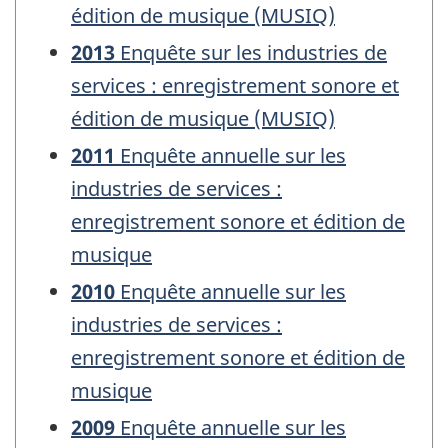
édition de musique (MUSIQ)
2013
Enquête sur les industries de
services : enregistrement sonore et
édition de musique (MUSIQ)
2011
Enquête annuelle sur les
industries de services :
enregistrement sonore et édition de
musique
2010
Enquête annuelle sur les
industries de services :
enregistrement sonore et édition de
musique
2009
Enquête annuelle sur les