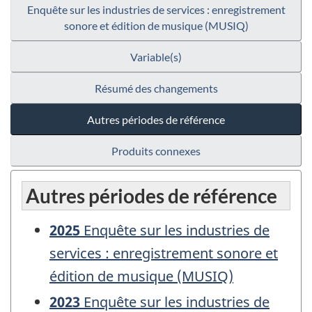
Enquête sur les industries de services : enregistrement
sonore et édition de musique (MUSIQ)
Variable(s)
Résumé des changements
Autres périodes de référence
Produits connexes
Autres périodes de référence
2025
Enquête sur les industries de
services : enregistrement sonore et
édition de musique (MUSIQ)
2023
Enquête sur les industries de