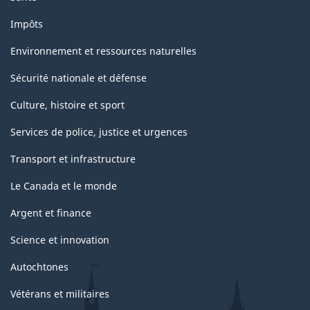
Impôts
Environnement et ressources naturelles
Sécurité nationale et défense
Culture, histoire et sport
Services de police, justice et urgences
Transport et infrastructure
Le Canada et le monde
Argent et finance
Science et innovation
Autochtones
Vétérans et militaires