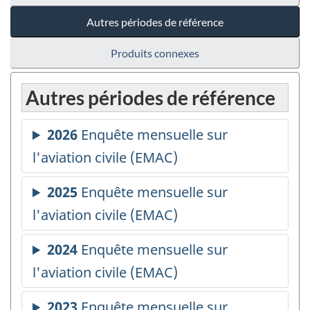
Autres périodes de référence
Produits connexes
Autres périodes de référence