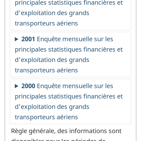
Règle générale, des informations sont