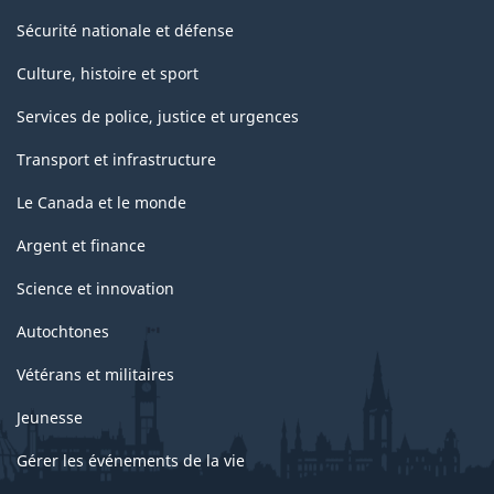
Sécurité nationale et défense
Culture, histoire et sport
Services de police, justice et urgences
Transport et infrastructure
Le Canada et le monde
Argent et finance
Science et innovation
Autochtones
Vétérans et militaires
Jeunesse
Gérer les événements de la vie