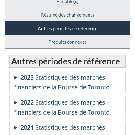
Variable(s)
Résumé des changements
Autres périodes de référence
Produits connexes
Autres périodes de référence