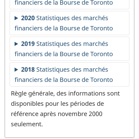
Règle générale, des informations sont
disponibles pour les périodes de
référence après novembre 2000
seulement.