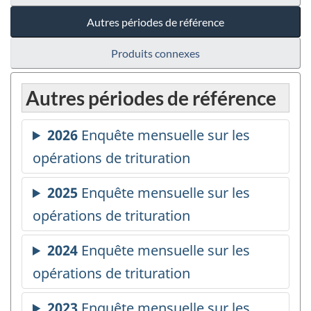
Autres périodes de référence
Produits connexes
Autres périodes de référence