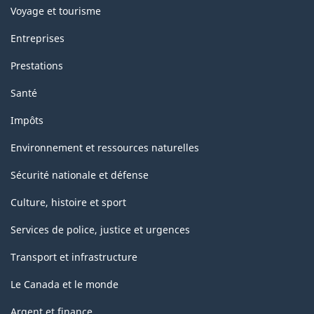
Voyage et tourisme
Entreprises
Prestations
Santé
Impôts
Environnement et ressources naturelles
Sécurité nationale et défense
Culture, histoire et sport
Services de police, justice et urgences
Transport et infrastructure
Le Canada et le monde
Argent et finance