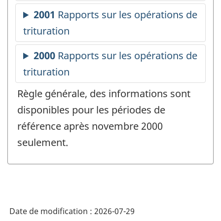
Règle générale, des informations sont
disponibles pour les périodes de
référence après novembre 2000
seulement.
Date de modification :
2026-07-29