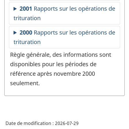
Règle générale, des informations sont
disponibles pour les périodes de
référence après novembre 2000
seulement.
Date de modification :
2026-07-29