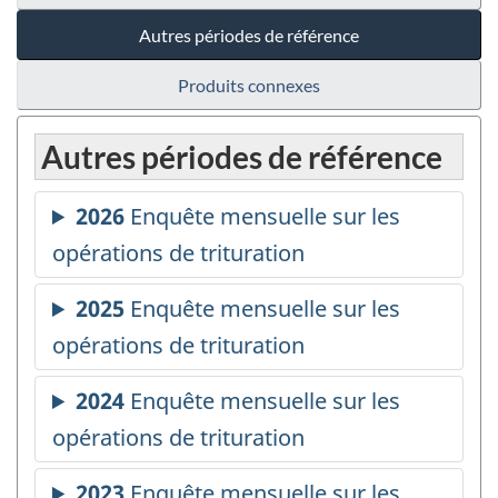
Autres périodes de référence
Produits connexes
Autres périodes de référence