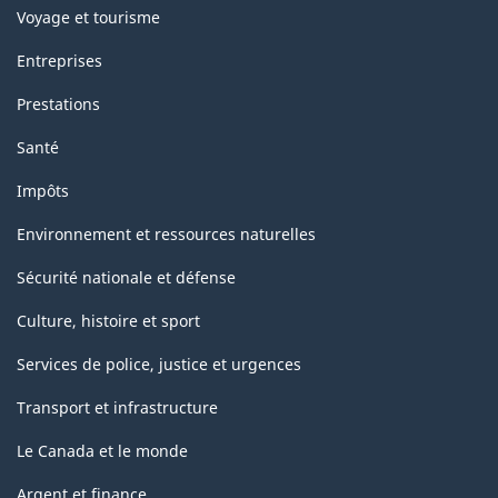
Voyage et tourisme
Entreprises
Prestations
Santé
Impôts
Environnement et ressources naturelles
Sécurité nationale et défense
Culture, histoire et sport
Services de police, justice et urgences
Transport et infrastructure
Le Canada et le monde
Argent et finance