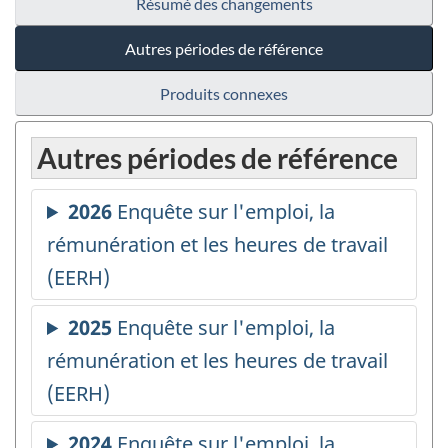
Résumé des changements
Autres périodes de référence
Produits connexes
Autres périodes de référence