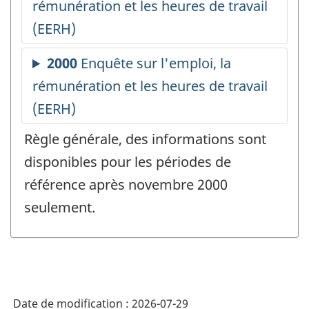
Règle générale, des informations sont
disponibles pour les périodes de
référence après novembre 2000
seulement.
Date de modification :
2026-07-29