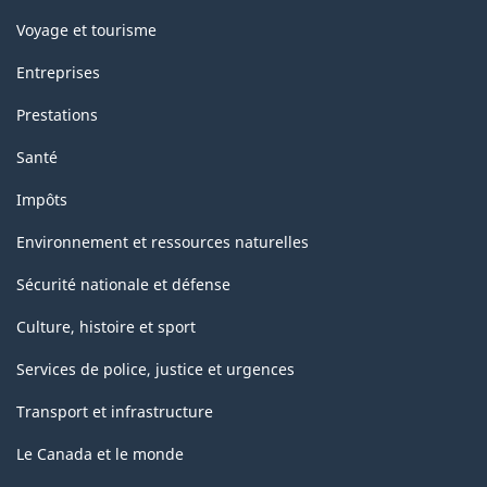
Voyage et tourisme
Entreprises
Prestations
Santé
Impôts
Environnement et ressources naturelles
Sécurité nationale et défense
Culture, histoire et sport
Services de police, justice et urgences
Transport et infrastructure
Le Canada et le monde