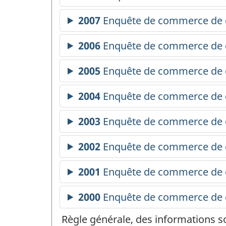
Règle générale, des informations s