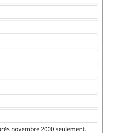
 après novembre 2000 seulement.