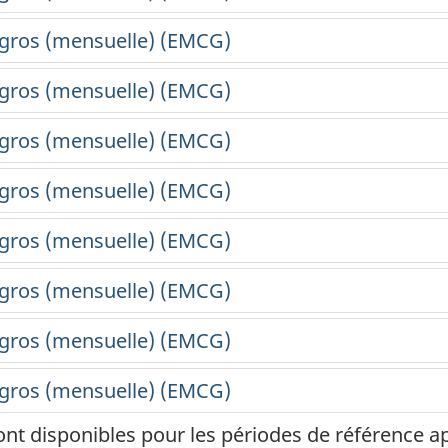
ont disponibles pour les périodes de référence