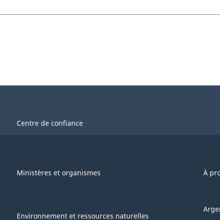
Centre de confiance
Ministères et organismes
À pr
Arge
Environnement et ressources naturelles