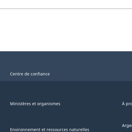
Centre de confiance
Ministères et organismes
À pr
Arge
Environnement et ressources naturelles