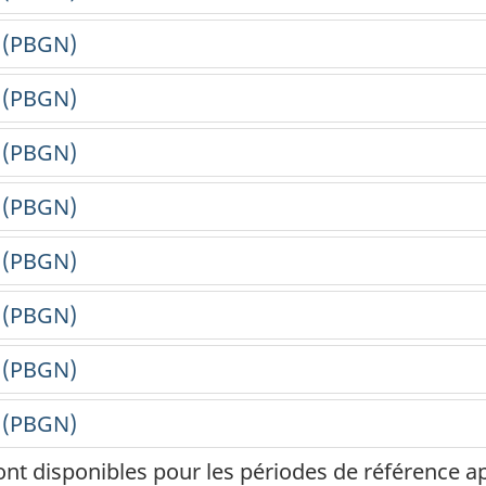
ont disponibles pour les périodes de référence