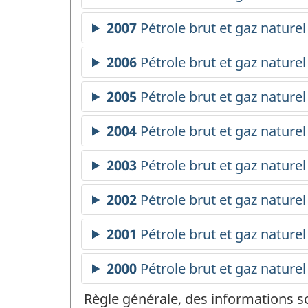
Règle générale, des informations s