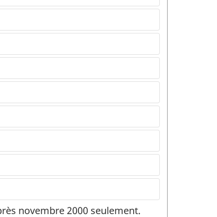
 après novembre 2000 seulement.