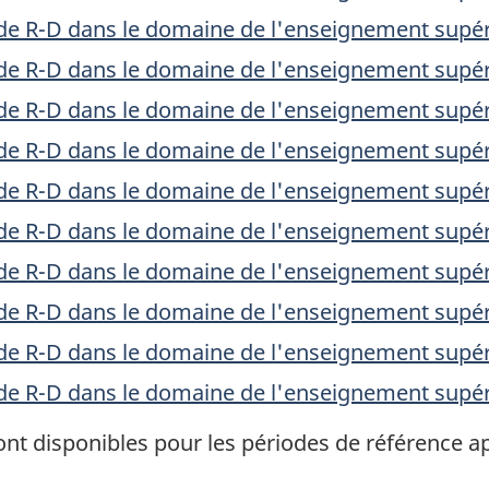
de R-D dans le domaine de l'enseignement supé
de R-D dans le domaine de l'enseignement supé
de R-D dans le domaine de l'enseignement supé
de R-D dans le domaine de l'enseignement supé
de R-D dans le domaine de l'enseignement supé
de R-D dans le domaine de l'enseignement supé
de R-D dans le domaine de l'enseignement supé
de R-D dans le domaine de l'enseignement supé
de R-D dans le domaine de l'enseignement supé
de R-D dans le domaine de l'enseignement supé
ont disponibles pour les périodes de référence