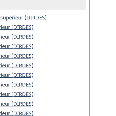
 supérieur (DIRDES)
rieur (DIRDES)
rieur (DIRDES)
rieur (DIRDES)
rieur (DIRDES)
rieur (DIRDES)
rieur (DIRDES)
rieur (DIRDES)
rieur (DIRDES)
rieur (DIRDES)
rieur (DIRDES)