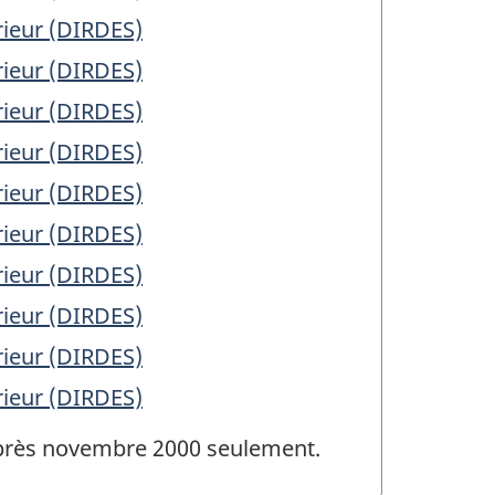
rieur (DIRDES)
rieur (DIRDES)
rieur (DIRDES)
rieur (DIRDES)
rieur (DIRDES)
rieur (DIRDES)
rieur (DIRDES)
rieur (DIRDES)
rieur (DIRDES)
rieur (DIRDES)
 après novembre 2000 seulement.