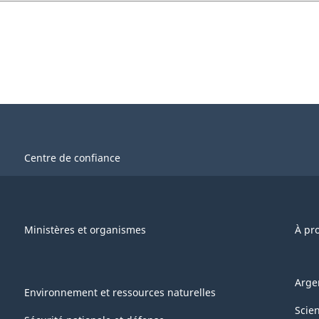
Centre de confiance
Ministères et organismes
À pr
Arge
Environnement et ressources naturelles
Scie