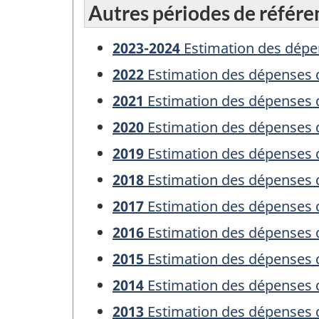
Autres périodes de référe
2023-2024
Estimation des dépe
2022
Estimation des dépenses 
2021
Estimation des dépenses 
2020
Estimation des dépenses 
2019
Estimation des dépenses 
2018
Estimation des dépenses 
2017
Estimation des dépenses 
2016
Estimation des dépenses 
2015
Estimation des dépenses 
2014
Estimation des dépenses 
2013
Estimation des dépenses 