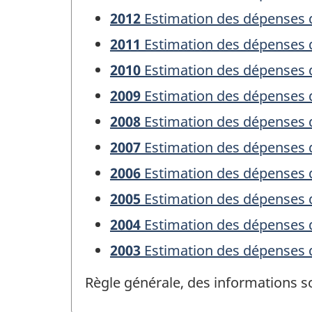
2012
Estimation des dépenses 
2011
Estimation des dépenses 
2010
Estimation des dépenses 
2009
Estimation des dépenses 
2008
Estimation des dépenses 
2007
Estimation des dépenses 
2006
Estimation des dépenses 
2005
Estimation des dépenses 
2004
Estimation des dépenses 
2003
Estimation des dépenses 
Règle générale, des informations s