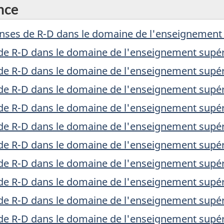
nce
nses de R-D dans le domaine de l'enseignement
de R-D dans le domaine de l'enseignement supé
de R-D dans le domaine de l'enseignement supé
de R-D dans le domaine de l'enseignement supé
de R-D dans le domaine de l'enseignement supé
de R-D dans le domaine de l'enseignement supé
de R-D dans le domaine de l'enseignement supé
de R-D dans le domaine de l'enseignement supé
de R-D dans le domaine de l'enseignement supé
de R-D dans le domaine de l'enseignement supé
de R-D dans le domaine de l'enseignement supé