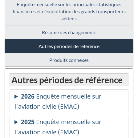
Enquête mensuelle sur les principales statistiques
financières et d'exploitation des grands transporteurs
aériens
Résumé des changements
Autres périodes de référence
Produits connexes
Autres périodes de référence