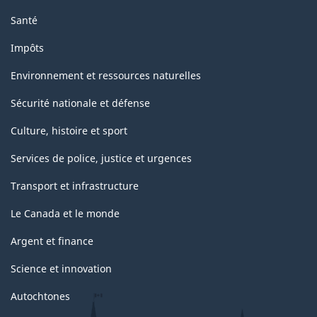
Santé
Impôts
Environnement et ressources naturelles
Sécurité nationale et défense
Culture, histoire et sport
Services de police, justice et urgences
Transport et infrastructure
Le Canada et le monde
Argent et finance
Science et innovation
Autochtones