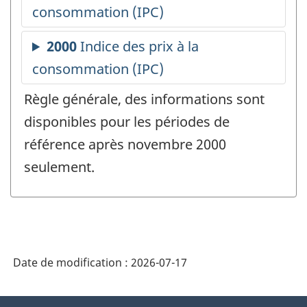
Règle générale, des informations sont
disponibles pour les périodes de
référence après novembre 2000
seulement.
Date de modification :
2026-07-17
À