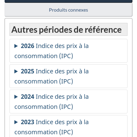
Produits connexes
Autres périodes de référence