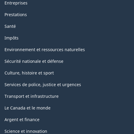
Entreprises
Prestations
Santé
Impôts
Environnement et ressources naturelles
Sécurité nationale et défense
Culture, histoire et sport
Services de police, justice et urgences
Transport et infrastructure
Le Canada et le monde
Argent et finance
Science et innovation