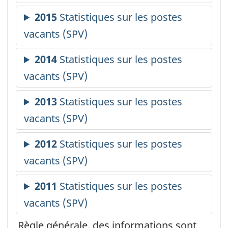
Règle générale, des informations sont