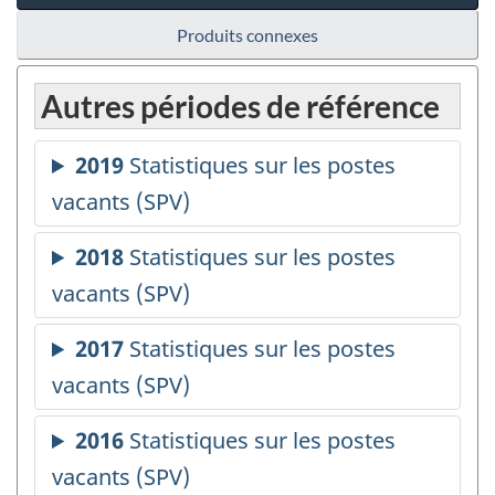
Produits connexes
Autres périodes de référence