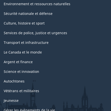
Environnement et ressources naturelles
Sécurité nationale et défense
Culture, histoire et sport
Services de police, justice et urgences
Transport et infrastructure
Le Canada et le monde
Argent et finance
Science et innovation
Autochtones
Vétérans et militaires
Jeunesse
Gérer les événements de la vie