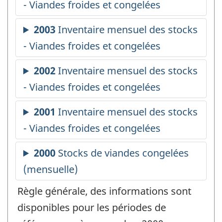
Règle générale, des informations sont
disponibles pour les périodes de