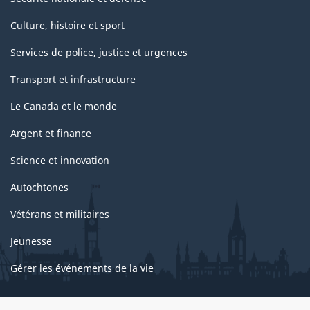
Culture, histoire et sport
Services de police, justice et urgences
Transport et infrastructure
Le Canada et le monde
Argent et finance
Science et innovation
Autochtones
Vétérans et militaires
Jeunesse
Gérer les événements de la vie