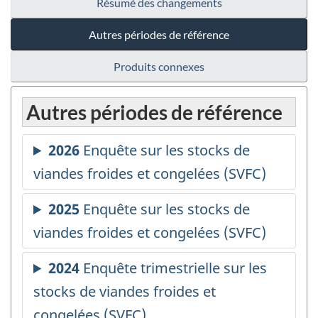
Résumé des changements
Autres périodes de référence
Produits connexes
Autres périodes de référence