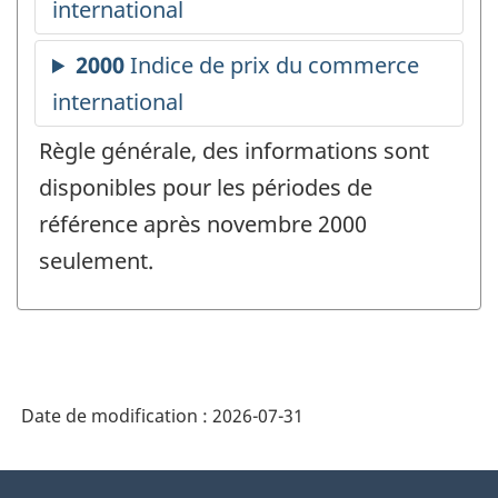
Règle générale, des informations sont
disponibles pour les périodes de
référence après novembre 2000
seulement.
Date de modification :
2026-07-31
À