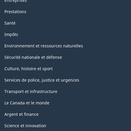
Entreprises
Prestations
Santé
Impôts
Environnement et ressources naturelles
Sécurité nationale et défense
Culture, histoire et sport
Services de police, justice et urgences
Transport et infrastructure
Le Canada et le monde
Argent et finance
Science et innovation