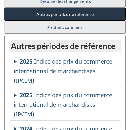
Résumé des changements
Autres périodes de référence
Produits connexes
Autres périodes de référence