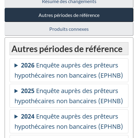
Résumé des changements
Autres périodes de référence
Produits connexes
Autres périodes de référence