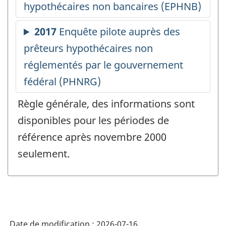
Règle générale, des informations sont
disponibles pour les périodes de
référence après novembre 2000
seulement.
Date de modification :
2026-07-16