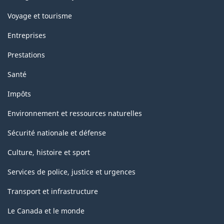
Voyage et tourisme
Entreprises
Prestations
Santé
Impôts
Environnement et ressources naturelles
Sécurité nationale et défense
Culture, histoire et sport
Services de police, justice et urgences
Transport et infrastructure
Le Canada et le monde