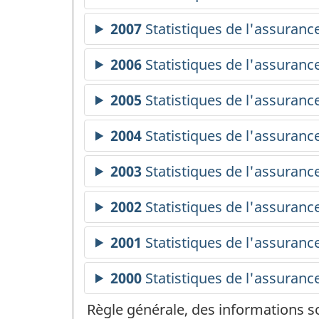
Règle générale, des informations s