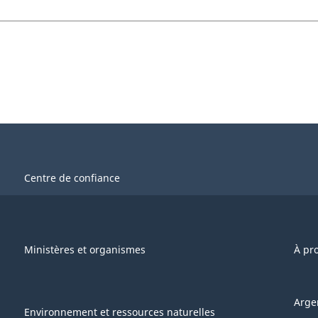
Centre de confiance
Ministères et organismes
À pr
Arge
Environnement et ressources naturelles