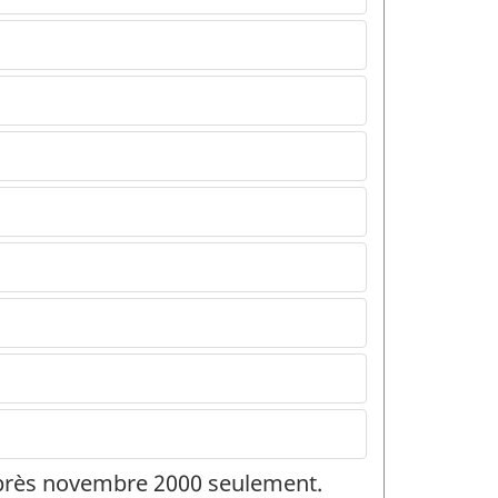
 après novembre 2000 seulement.