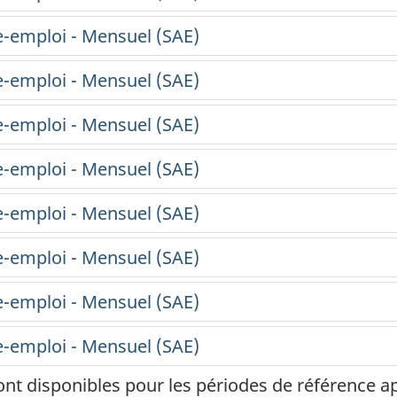
ont disponibles pour les périodes de référence