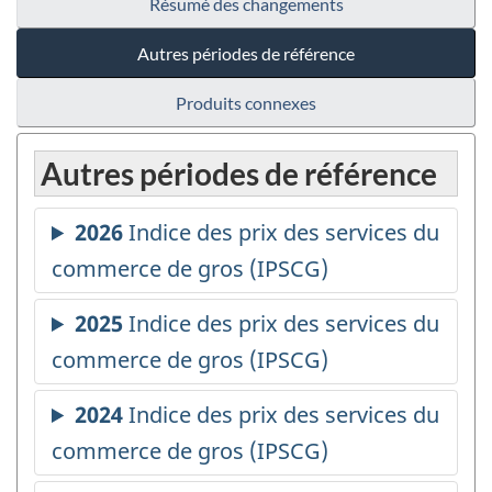
Résumé des changements
Autres périodes de référence
Produits connexes
Autres périodes de référence