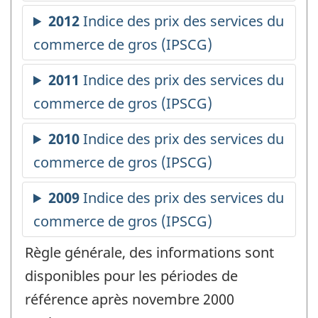
Règle générale, des informations sont
disponibles pour les périodes de
référence après novembre 2000