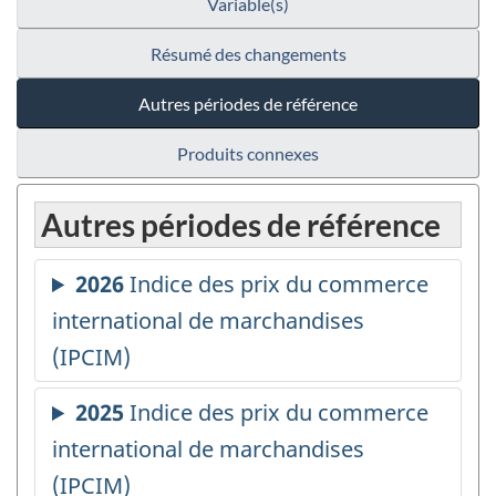
Variable(s)
Résumé des changements
Autres périodes de référence
Produits connexes
Autres périodes de référence