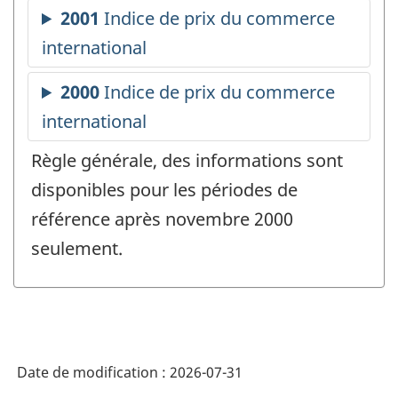
Règle générale, des informations sont
disponibles pour les périodes de
référence après novembre 2000
seulement.
Date de modification :
2026-07-31