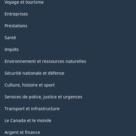
Voyage et tourisme
Entreprises
Prestations
Santé
Impôts
Environnement et ressources naturelles
Sécurité nationale et défense
Culture, histoire et sport
Services de police, justice et urgences
Transport et infrastructure
Le Canada et le monde
Argent et finance