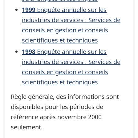
1999
Enquête annuelle sur les
industries de services : Services de
conseils en gestion et conseils
scientifiques et techniques
1998
Enquête annuelle sur les
industries de services : Services de
conseils en gestion et conseils
scientifiques et techniques
Règle générale, des informations sont
disponibles pour les périodes de
référence après novembre 2000
seulement.