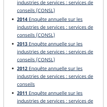
industries de services : services de
conseils (CONSL)
2014
Enquête annuelle sur les
industries de services : services de
conseils (CONSL)
2013
Enquête annuelle sur les
industries de services : services de
conseils (CONSL)
2012
Enquête annuelle sur les
industries de services : services de
conseils
2011
Enquête annuelle sur les
industries de services : services de