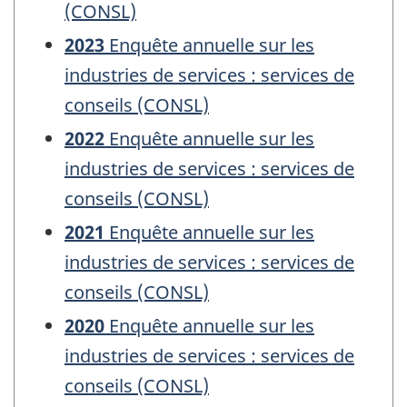
(CONSL)
2023
Enquête annuelle sur les
industries de services : services de
conseils (CONSL)
2022
Enquête annuelle sur les
industries de services : services de
conseils (CONSL)
2021
Enquête annuelle sur les
industries de services : services de
conseils (CONSL)
2020
Enquête annuelle sur les
industries de services : services de
conseils (CONSL)