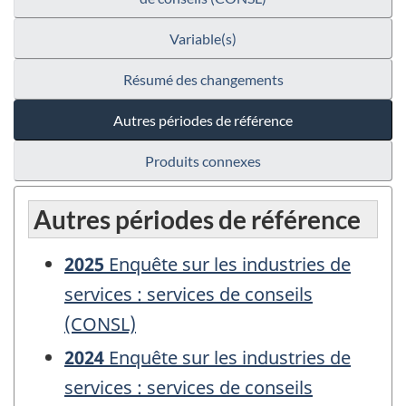
Variable(s)
Résumé des changements
Autres périodes de référence
Produits connexes
Autres périodes de référence
2025
Enquête sur les industries de
services : services de conseils
(CONSL)
2024
Enquête sur les industries de
services : services de conseils