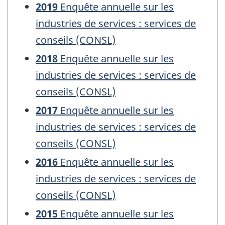
2019
Enquête annuelle sur les
industries de services : services de
conseils (CONSL)
2018
Enquête annuelle sur les
industries de services : services de
conseils (CONSL)
2017
Enquête annuelle sur les
industries de services : services de
conseils (CONSL)
2016
Enquête annuelle sur les
industries de services : services de
conseils (CONSL)
2015
Enquête annuelle sur les