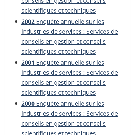
conseils en gestion et conseils
scientifiques et techniques
2002
Enquête annuelle sur les
industries de services : Services de
conseils en gestion et conseils
scientifiques et techniques
2001
Enquête annuelle sur les
industries de services : Services de
conseils en gestion et conseils
scientifiques et techniques
2000
Enquête annuelle sur les
industries de services : Services de
conseils en gestion et conseils
scientifiques et techniques