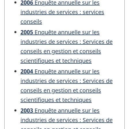
2006
Enquête annuelle sur les
industries de services : services
conseils
2005
Enquête annuelle sur les
industries de services : Services de
conseils en gestion et conseils
scientifiques et techniques
2004
Enquête annuelle sur les
industries de services : Services de
conseils en gestion et conseils
scientifiques et techniques
2003
Enquête annuelle sur les
industries de services : Services de