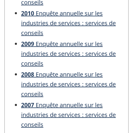
conseils
2010
Enquête annuelle sur les
industries de services : services de
conseils
2009
Enquête annuelle sur les
industries de services : services de
conseils
2008
Enquête annuelle sur les
industries de services : services de
conseils
2007
Enquête annuelle sur les
industries de services : services de
conseils