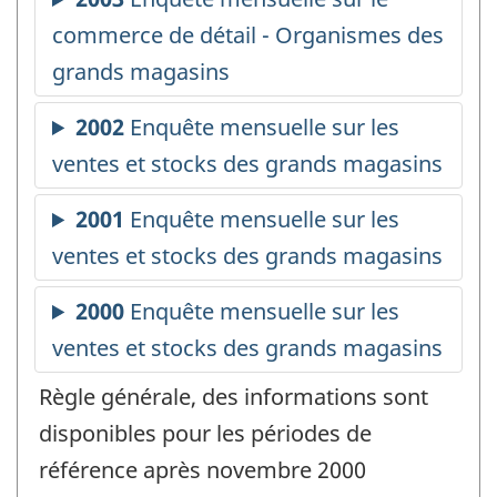
Règle générale, des informations sont
disponibles pour les périodes de
référence après novembre 2000