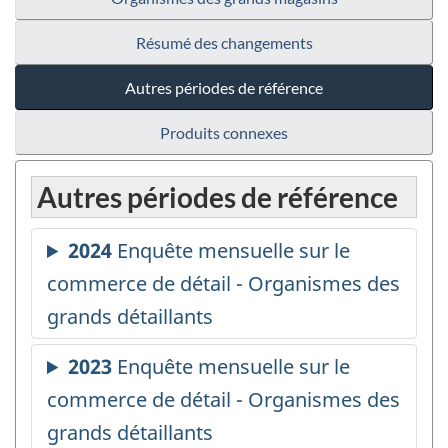
Résumé des changements
Autres périodes de référence
Produits connexes
Autres périodes de référence