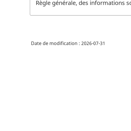
Règle générale, des informations s
Date de modification :
2026-07-31