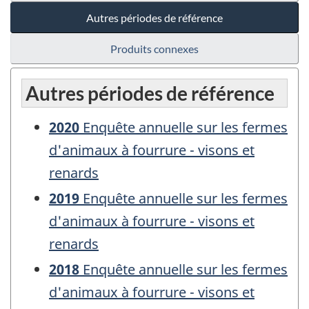
Autres périodes de référence
Produits connexes
Autres périodes de référence
2020
Enquête annuelle sur les fermes
d'animaux à fourrure - visons et
renards
2019
Enquête annuelle sur les fermes
d'animaux à fourrure - visons et
renards
2018
Enquête annuelle sur les fermes
d'animaux à fourrure - visons et