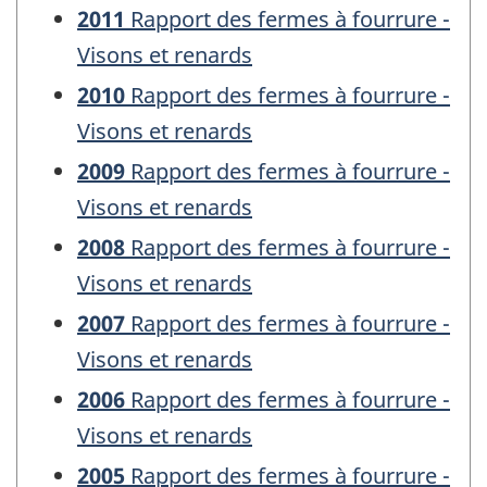
2011
Rapport des fermes à fourrure -
Visons et renards
2010
Rapport des fermes à fourrure -
Visons et renards
2009
Rapport des fermes à fourrure -
Visons et renards
2008
Rapport des fermes à fourrure -
Visons et renards
2007
Rapport des fermes à fourrure -
Visons et renards
2006
Rapport des fermes à fourrure -
Visons et renards
2005
Rapport des fermes à fourrure -