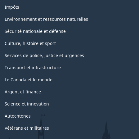
Impôts
Environnement et ressources naturelles
Sécurité nationale et défense
Culture, histoire et sport
Services de police, justice et urgences
Transport et infrastructure
Le Canada et le monde
Argent et finance
Science et innovation
Autochtones
Vétérans et militaires