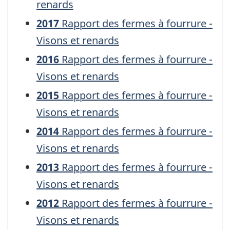
renards
2017
Rapport des fermes à fourrure -
Visons et renards
2016
Rapport des fermes à fourrure -
Visons et renards
2015
Rapport des fermes à fourrure -
Visons et renards
2014
Rapport des fermes à fourrure -
Visons et renards
2013
Rapport des fermes à fourrure -
Visons et renards
2012
Rapport des fermes à fourrure -
Visons et renards