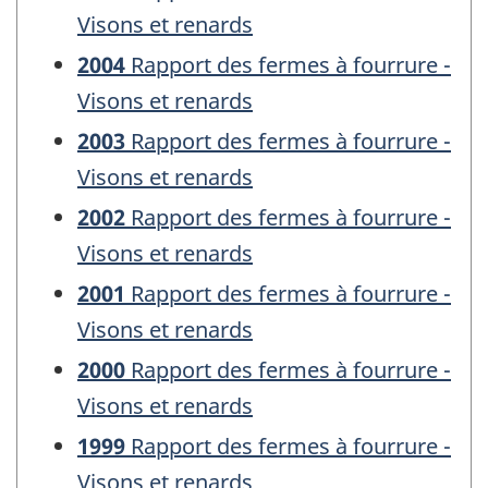
Visons et renards
2004
Rapport des fermes à fourrure -
Visons et renards
2003
Rapport des fermes à fourrure -
Visons et renards
2002
Rapport des fermes à fourrure -
Visons et renards
2001
Rapport des fermes à fourrure -
Visons et renards
2000
Rapport des fermes à fourrure -
Visons et renards
1999
Rapport des fermes à fourrure -
Visons et renards