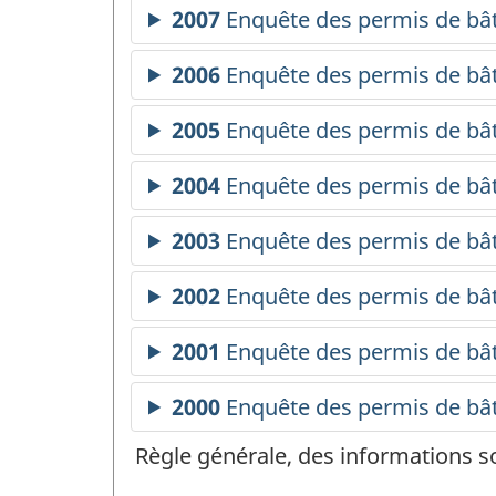
Règle générale, des informations s