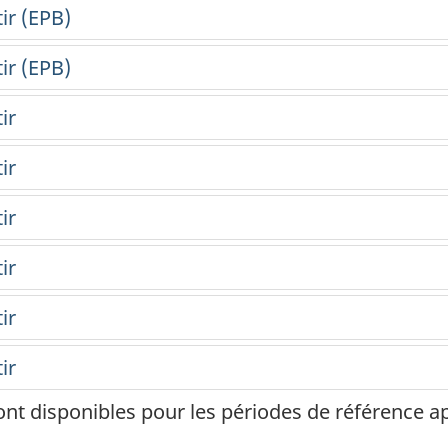
ont disponibles pour les périodes de référence