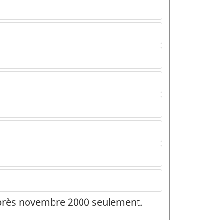
 après novembre 2000 seulement.