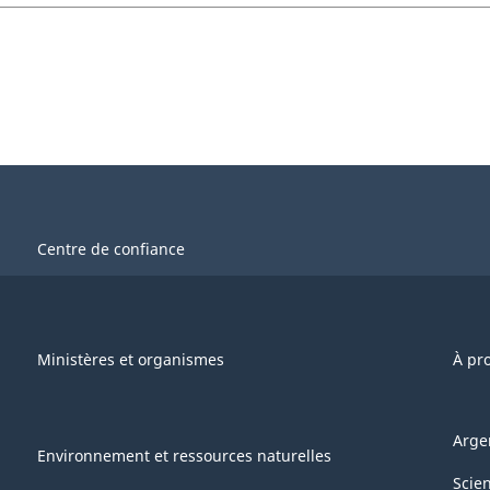
Centre de confiance
Ministères et organismes
À pr
Arge
Environnement et ressources naturelles
Scie