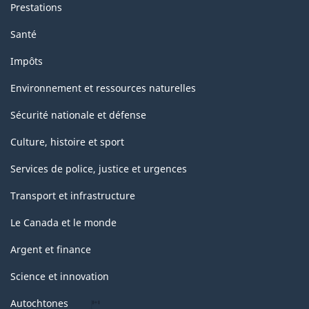
Prestations
Santé
Impôts
Environnement et ressources naturelles
Sécurité nationale et défense
Culture, histoire et sport
Services de police, justice et urgences
Transport et infrastructure
Le Canada et le monde
Argent et finance
Science et innovation
Autochtones