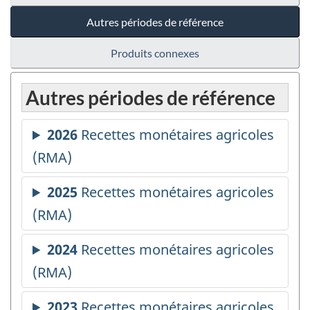
Autres périodes de référence
Produits connexes
Autres périodes de référence