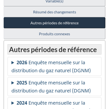
Variable(s)
Résumé des changements
Autres périodes de référence
Produits connexes
Autres périodes de référence