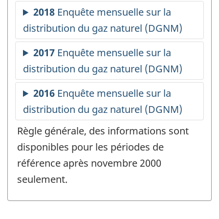
Règle générale, des informations sont
disponibles pour les périodes de
référence après novembre 2000
seulement.