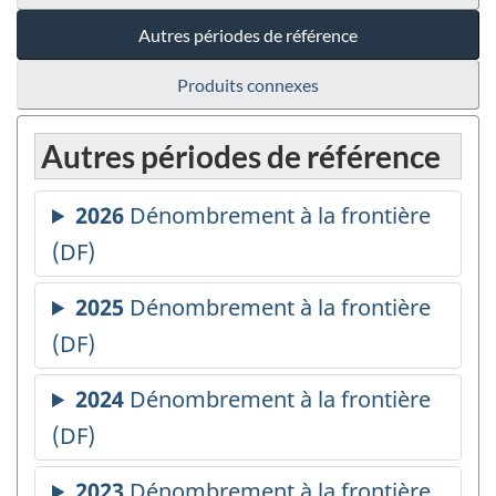
Autres périodes de référence
Produits connexes
Autres périodes de référence