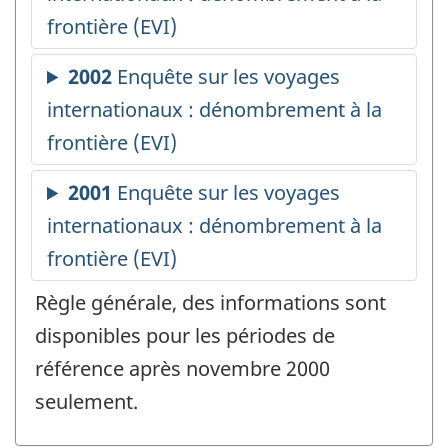
Règle générale, des informations sont
disponibles pour les périodes de
référence après novembre 2000
seulement.