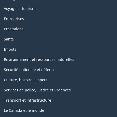
Voyage et tourisme
Entreprises
Prestations
Santé
Impôts
Environnement et ressources naturelles
Sécurité nationale et défense
Culture, histoire et sport
Services de police, justice et urgences
Transport et infrastructure
Le Canada et le monde