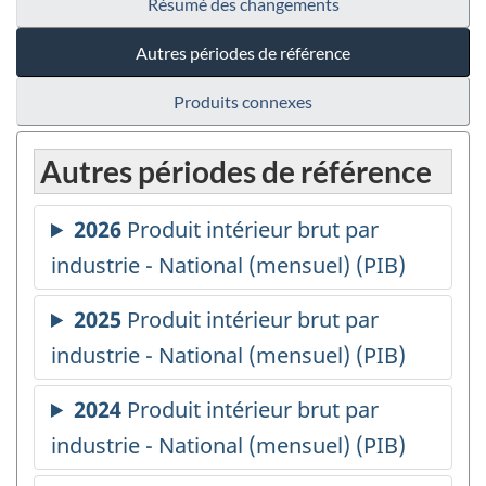
Résumé des changements
Autres périodes de référence
Produits connexes
Autres périodes de référence