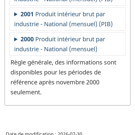
Règle générale, des informations sont
disponibles pour les périodes de
référence après novembre 2000
seulement.
Date de modification :
2026-07-30