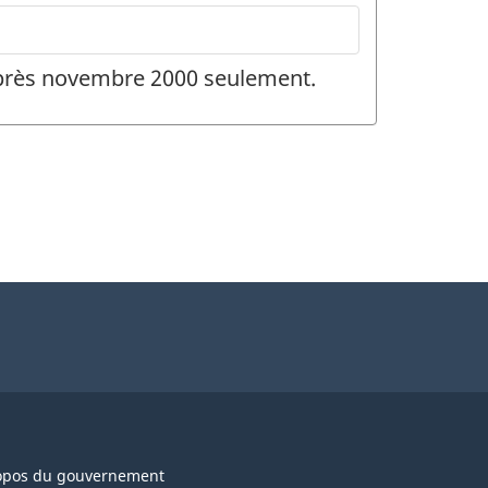
 après novembre 2000 seulement.
opos du gouvernement