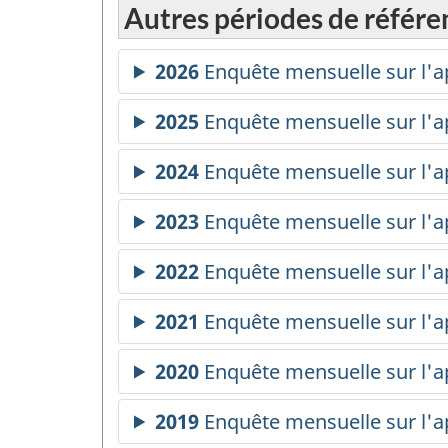
Autres périodes de référe