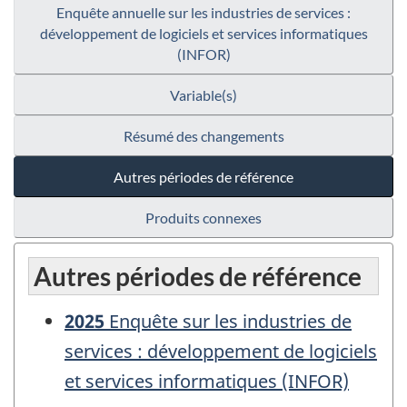
Enquête annuelle sur les industries de services :
développement de logiciels et services informatiques
(INFOR)
Variable(s)
Résumé des changements
Autres périodes de référence
Produits connexes
Autres périodes de référence
2025
Enquête sur les industries de
services : développement de logiciels
et services informatiques (INFOR)