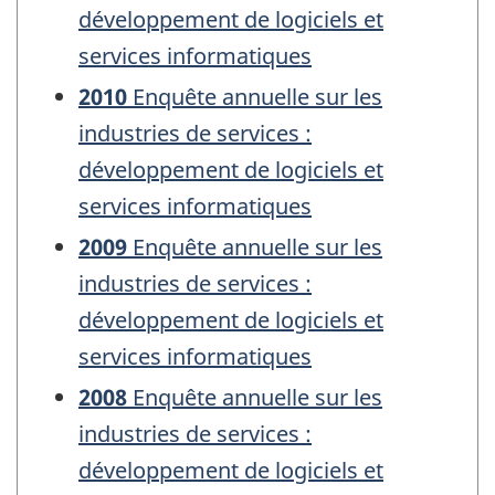
développement de logiciels et
services informatiques
2010
Enquête annuelle sur les
industries de services :
développement de logiciels et
services informatiques
2009
Enquête annuelle sur les
industries de services :
développement de logiciels et
services informatiques
2008
Enquête annuelle sur les
industries de services :
développement de logiciels et