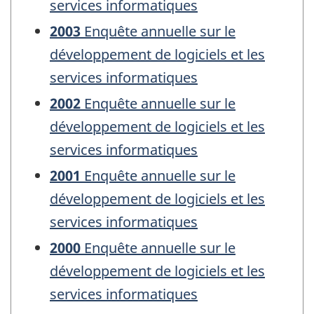
services informatiques
2003
Enquête annuelle sur le
développement de logiciels et les
services informatiques
2002
Enquête annuelle sur le
développement de logiciels et les
services informatiques
2001
Enquête annuelle sur le
développement de logiciels et les
services informatiques
2000
Enquête annuelle sur le
développement de logiciels et les
services informatiques