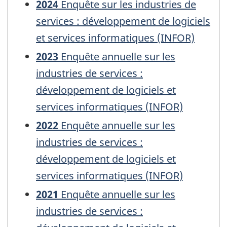
2024
Enquête sur les industries de
services : développement de logiciels
et services informatiques (INFOR)
2023
Enquête annuelle sur les
industries de services :
développement de logiciels et
services informatiques (INFOR)
2022
Enquête annuelle sur les
industries de services :
développement de logiciels et
services informatiques (INFOR)
2021
Enquête annuelle sur les
industries de services :