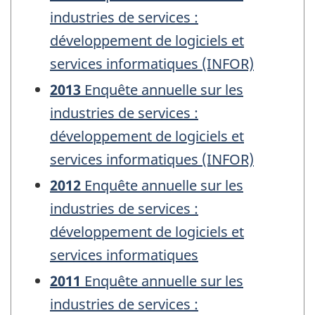
industries de services :
développement de logiciels et
services informatiques (INFOR)
2013
Enquête annuelle sur les
industries de services :
développement de logiciels et
services informatiques (INFOR)
2012
Enquête annuelle sur les
industries de services :
développement de logiciels et
services informatiques
2011
Enquête annuelle sur les
industries de services :