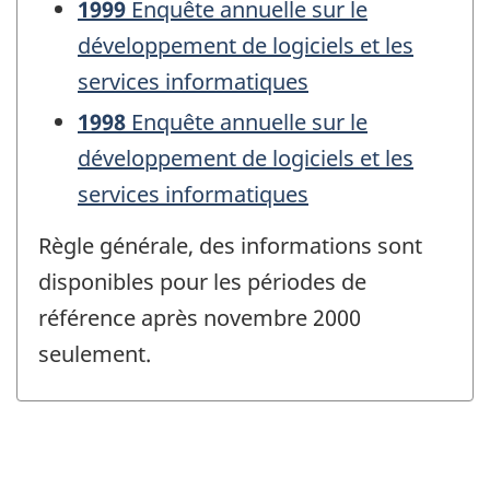
1999
Enquête annuelle sur le
développement de logiciels et les
services informatiques
1998
Enquête annuelle sur le
développement de logiciels et les
services informatiques
Règle générale, des informations sont
disponibles pour les périodes de
référence après novembre 2000
seulement.