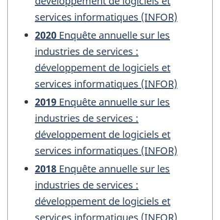
développement de logiciels et
services informatiques (INFOR)
2020
Enquête annuelle sur les
industries de services :
développement de logiciels et
services informatiques (INFOR)
2019
Enquête annuelle sur les
industries de services :
développement de logiciels et
services informatiques (INFOR)
2018
Enquête annuelle sur les
industries de services :
développement de logiciels et
services informatiques (INFOR)