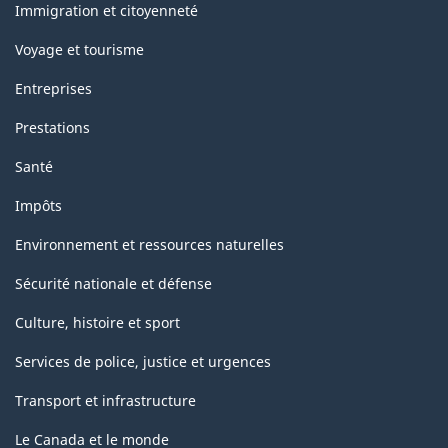
sujets
Immigration et citoyenneté
Voyage et tourisme
Entreprises
Prestations
Santé
Impôts
Environnement et ressources naturelles
Sécurité nationale et défense
Culture, histoire et sport
Services de police, justice et urgences
Transport et infrastructure
Le Canada et le monde