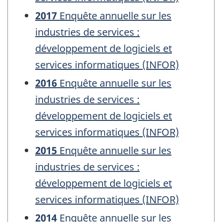
2017
Enquête annuelle sur les
industries de services :
développement de logiciels et
services informatiques (INFOR)
2016
Enquête annuelle sur les
industries de services :
développement de logiciels et
services informatiques (INFOR)
2015
Enquête annuelle sur les
industries de services :
développement de logiciels et
services informatiques (INFOR)
2014
Enquête annuelle sur les