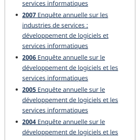
services informatiques
2007
Enquête annuelle sur les
industries de services :
développement de logiciels et
services informatiques
2006
Enquête annuelle sur le
développement de logiciels et les
services informatiques
2005
Enquête annuelle sur le
développement de logiciels et les
services informatiques
2004
Enquête annuelle sur le
développement de logiciels et les