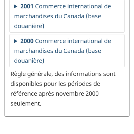
Règle générale, des informations sont
disponibles pour les périodes de
référence après novembre 2000
seulement.