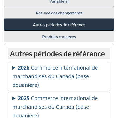
Variable(s)
Résumé des changements
Autres périodes de référence
Produits connexes
Autres périodes de référence