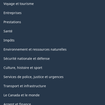
Voyage et tourisme
Entreprises
Prestations
Santé
Impôts
Environnement et ressources naturelles
Sécurité nationale et défense
Culture, histoire et sport
Services de police, justice et urgences
Transport et infrastructure
Le Canada et le monde
Argent et finance