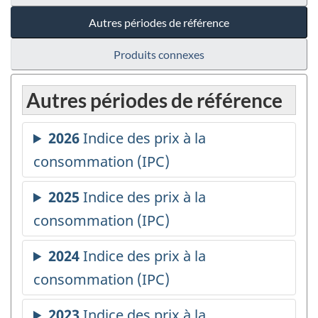
Autres périodes de référence
Produits connexes
Autres périodes de référence