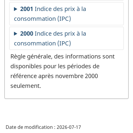
Règle générale, des informations sont
disponibles pour les périodes de
référence après novembre 2000
seulement.
Date de modification :
2026-07-17