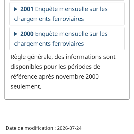
Règle générale, des informations sont
disponibles pour les périodes de
référence après novembre 2000
seulement.
Date de modification :
2026-07-24