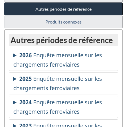
Autres périodes de référence
Produits connexes
Autres périodes de référence