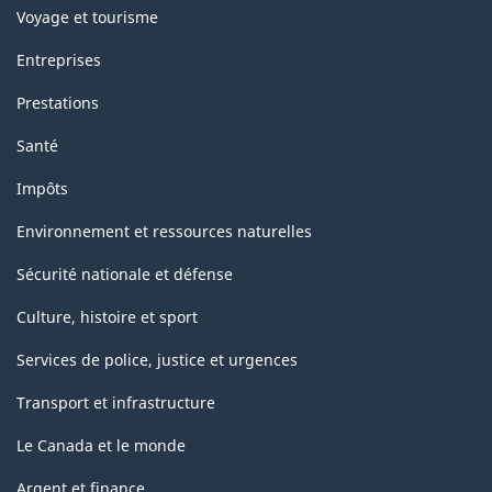
Voyage et tourisme
Entreprises
Prestations
Santé
Impôts
Environnement et ressources naturelles
Sécurité nationale et défense
Culture, histoire et sport
Services de police, justice et urgences
Transport et infrastructure
Le Canada et le monde
Argent et finance