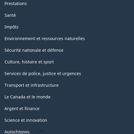
Prestations
Santé
Impôts
Environnement et ressources naturelles
Sécurité nationale et défense
Culture, histoire et sport
Services de police, justice et urgences
Transport et infrastructure
Le Canada et le monde
Argent et finance
Science et innovation
Autochtones