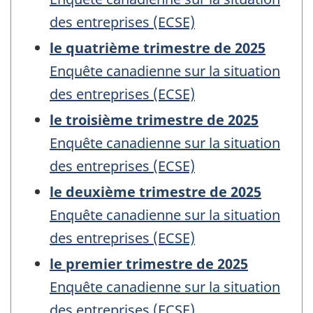
des entreprises (ECSE)
le quatrième trimestre de 2025
Enquête canadienne sur la situation
des entreprises (ECSE)
le troisième trimestre de 2025
Enquête canadienne sur la situation
des entreprises (ECSE)
le deuxième trimestre de 2025
Enquête canadienne sur la situation
des entreprises (ECSE)
le premier trimestre de 2025
Enquête canadienne sur la situation
des entreprises (ECSE)