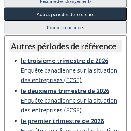
Résumé des changements
Autres périodes de référence
Produits connexes
Autres périodes de référence
le troisième trimestre de 2026
Enquête canadienne sur la situation
des entreprises (ECSE)
le deuxième trimestre de 2026
Enquête canadienne sur la situation
des entreprises (ECSE)
le premier trimestre de 2026
Enquête canadienne sur la situation