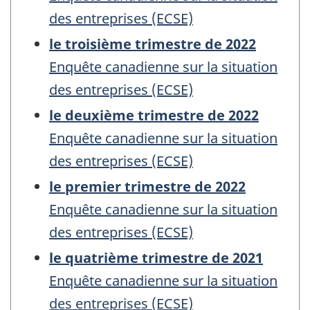
des entreprises (ECSE)
le troisième trimestre de 2022
Enquête canadienne sur la situation
des entreprises (ECSE)
le deuxième trimestre de 2022
Enquête canadienne sur la situation
des entreprises (ECSE)
le premier trimestre de 2022
Enquête canadienne sur la situation
des entreprises (ECSE)
le quatrième trimestre de 2021
Enquête canadienne sur la situation
des entreprises (ECSE)