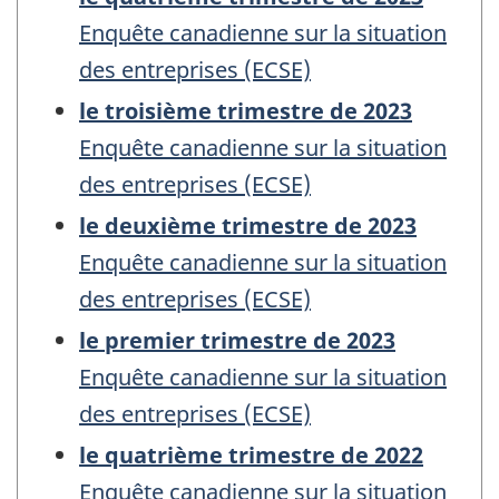
Enquête canadienne sur la situation
des entreprises (ECSE)
le troisième trimestre de 2023
Enquête canadienne sur la situation
des entreprises (ECSE)
le deuxième trimestre de 2023
Enquête canadienne sur la situation
des entreprises (ECSE)
le premier trimestre de 2023
Enquête canadienne sur la situation
des entreprises (ECSE)
le quatrième trimestre de 2022
Enquête canadienne sur la situation