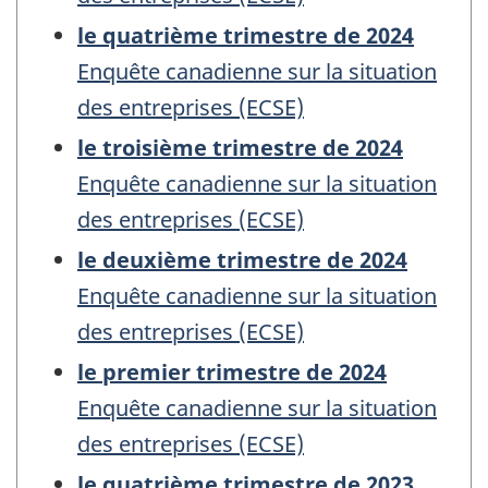
le quatrième trimestre de 2024
Enquête canadienne sur la situation
des entreprises (ECSE)
le troisième trimestre de 2024
Enquête canadienne sur la situation
des entreprises (ECSE)
le deuxième trimestre de 2024
Enquête canadienne sur la situation
des entreprises (ECSE)
le premier trimestre de 2024
Enquête canadienne sur la situation
des entreprises (ECSE)
le quatrième trimestre de 2023