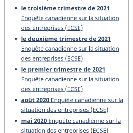
le troisième trimestre de 2021
Enquête canadienne sur la situation
des entreprises (ECSE)
le deuxième trimestre de 2021
Enquête canadienne sur la situation
des entreprises (ECSE)
le premier trimestre de 2021
Enquête canadienne sur la situation
des entreprises (ECSE)
août 2020
Enquête canadienne sur la
situation des entreprises (ECSE)
mai 2020
Enquête canadienne sur la
situation des entreprises (ECSE)