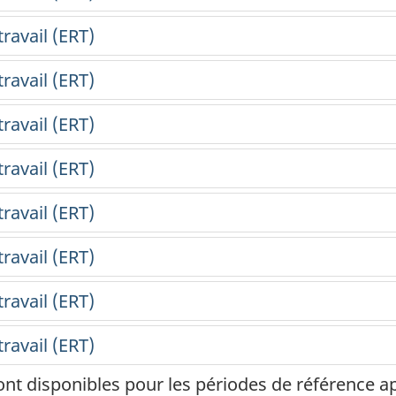
ont disponibles pour les périodes de référence