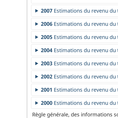
Règle générale, des informations s