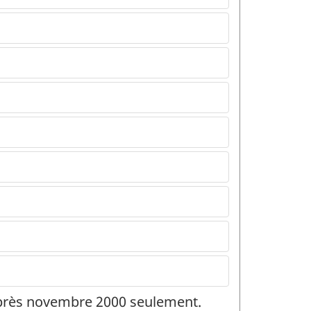
 après novembre 2000 seulement.