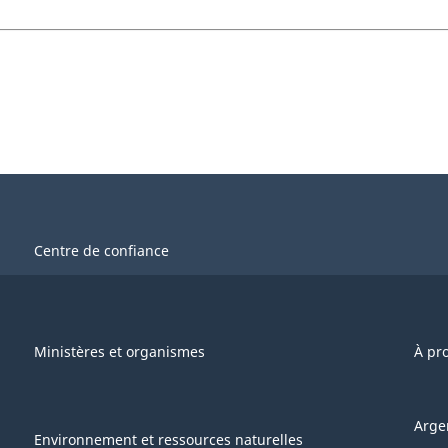
Centre de confiance
Ministères et organismes
À pr
Arge
Environnement et ressources naturelles