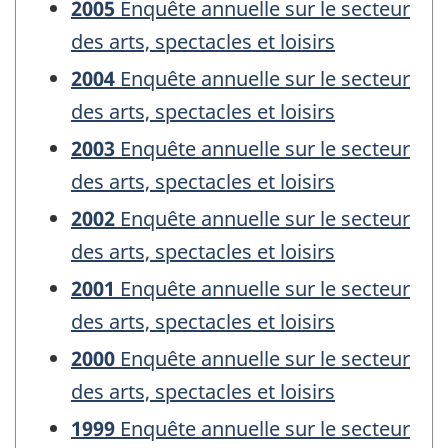
2005
Enquête annuelle sur le secteur
des arts, spectacles et loisirs
2004
Enquête annuelle sur le secteur
des arts, spectacles et loisirs
2003
Enquête annuelle sur le secteur
des arts, spectacles et loisirs
2002
Enquête annuelle sur le secteur
des arts, spectacles et loisirs
2001
Enquête annuelle sur le secteur
des arts, spectacles et loisirs
2000
Enquête annuelle sur le secteur
des arts, spectacles et loisirs
1999
Enquête annuelle sur le secteur