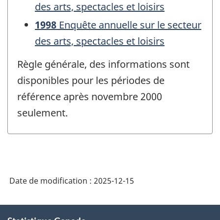
des arts, spectacles et loisirs
1998
Enquête annuelle sur le secteur
des arts, spectacles et loisirs
Règle générale, des informations sont
disponibles pour les périodes de
référence après novembre 2000
seulement.
Date de modification :
2025-12-15
À