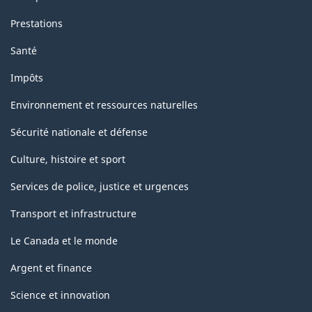
Prestations
Santé
Impôts
Environnement et ressources naturelles
Sécurité nationale et défense
Culture, histoire et sport
Services de police, justice et urgences
Transport et infrastructure
Le Canada et le monde
Argent et finance
Science et innovation