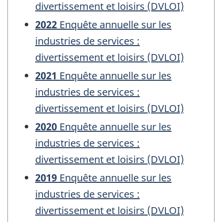
divertissement et loisirs (DVLOI)
2022
Enquête annuelle sur les
industries de services :
divertissement et loisirs (DVLOI)
2021
Enquête annuelle sur les
industries de services :
divertissement et loisirs (DVLOI)
2020
Enquête annuelle sur les
industries de services :
divertissement et loisirs (DVLOI)
2019
Enquête annuelle sur les
industries de services :
divertissement et loisirs (DVLOI)