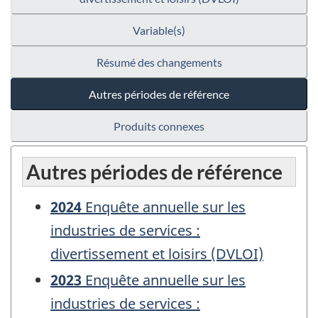
Variable(s)
Résumé des changements
Autres périodes de référence
Produits connexes
Autres périodes de référence
2024
Enquête annuelle sur les
industries de services :
divertissement et loisirs (DVLOI)
2023
Enquête annuelle sur les
industries de services :