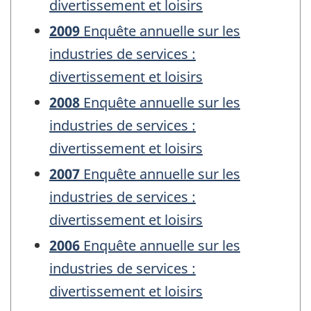
divertissement et loisirs
2009
Enquête annuelle sur les
industries de services :
divertissement et loisirs
2008
Enquête annuelle sur les
industries de services :
divertissement et loisirs
2007
Enquête annuelle sur les
industries de services :
divertissement et loisirs
2006
Enquête annuelle sur les
industries de services :
divertissement et loisirs