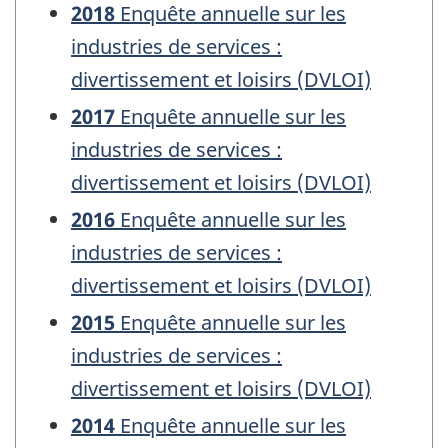
2018
Enquête annuelle sur les
industries de services :
divertissement et loisirs (DVLOI)
2017
Enquête annuelle sur les
industries de services :
divertissement et loisirs (DVLOI)
2016
Enquête annuelle sur les
industries de services :
divertissement et loisirs (DVLOI)
2015
Enquête annuelle sur les
industries de services :
divertissement et loisirs (DVLOI)
2014
Enquête annuelle sur les