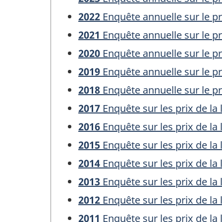
2022
Enquête annuelle sur le pri
2021
Enquête annuelle sur le pri
2020
Enquête annuelle sur le pri
2019
Enquête annuelle sur le pri
2018
Enquête annuelle sur le pri
2017
Enquête sur les prix de la 
2016
Enquête sur les prix de la 
2015
Enquête sur les prix de la 
2014
Enquête sur les prix de la 
2013
Enquête sur les prix de la 
2012
Enquête sur les prix de la 
2011
Enquête sur les prix de la 