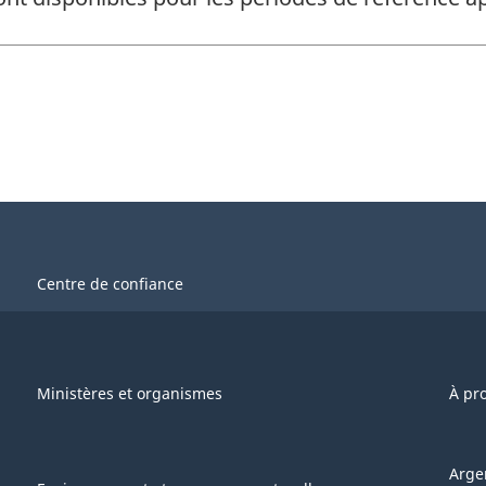
Centre de confiance
Ministères et organismes
À pr
Arge