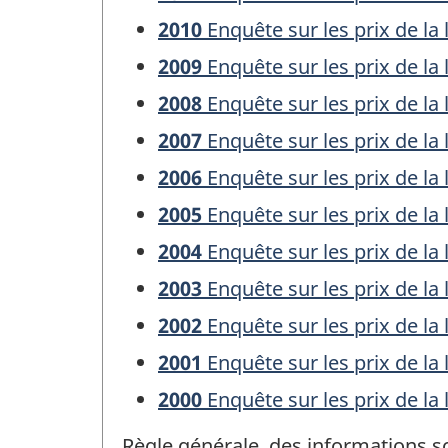
2010
Enquête sur les prix de la 
2009
Enquête sur les prix de la 
2008
Enquête sur les prix de la 
2007
Enquête sur les prix de la 
2006
Enquête sur les prix de la 
2005
Enquête sur les prix de la 
2004
Enquête sur les prix de la 
2003
Enquête sur les prix de la 
2002
Enquête sur les prix de la 
2001
Enquête sur les prix de la 
2000
Enquête sur les prix de la 
Règle générale, des informations s