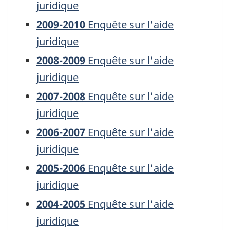
juridique
2009-2010
Enquête sur l'aide
juridique
2008-2009
Enquête sur l'aide
juridique
2007-2008
Enquête sur l'aide
juridique
2006-2007
Enquête sur l'aide
juridique
2005-2006
Enquête sur l'aide
juridique
2004-2005
Enquête sur l'aide
juridique