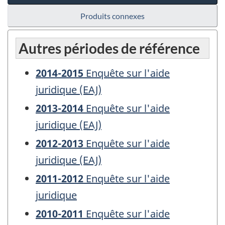
Produits connexes
Autres périodes de référence
2014-2015
Enquête sur l'aide
juridique (EAJ)
2013-2014
Enquête sur l'aide
juridique (EAJ)
2012-2013
Enquête sur l'aide
juridique (EAJ)
2011-2012
Enquête sur l'aide
juridique
2010-2011
Enquête sur l'aide