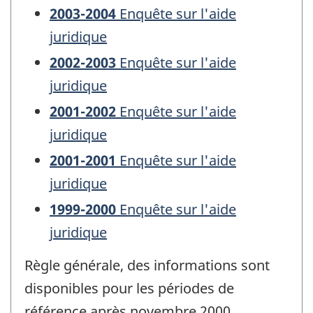
2003-2004
Enquête sur l'aide
juridique
2002-2003
Enquête sur l'aide
juridique
2001-2002
Enquête sur l'aide
juridique
2001-2001
Enquête sur l'aide
juridique
1999-2000
Enquête sur l'aide
juridique
Règle générale, des informations sont
disponibles pour les périodes de
référence après novembre 2000