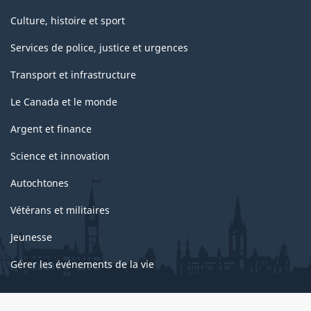
Culture, histoire et sport
Services de police, justice et urgences
Transport et infrastructure
Le Canada et le monde
Argent et finance
Science et innovation
Autochtones
Vétérans et militaires
Jeunesse
Gérer les événements de la vie