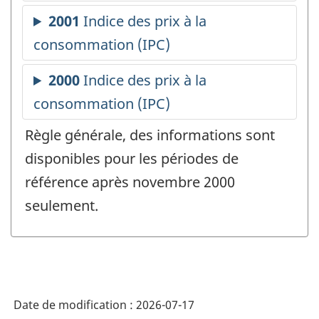
Règle générale, des informations sont
disponibles pour les périodes de
référence après novembre 2000
seulement.
Date de modification :
2026-07-17