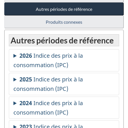
Autres périodes de référence
Produits connexes
Autres périodes de référence