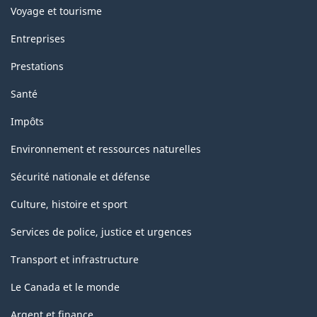
Voyage et tourisme
Entreprises
Prestations
Santé
Impôts
Environnement et ressources naturelles
Sécurité nationale et défense
Culture, histoire et sport
Services de police, justice et urgences
Transport et infrastructure
Le Canada et le monde
Argent et finance